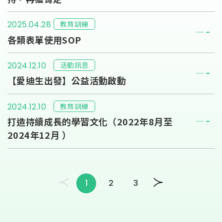
教育訓練
2025.04.28
各類表單使用SOP
活動訊息
2024.12.10
【愛迪生出發】公益活動啟動
教育訓練
2024.12.10
打造持續成長的學習文化（2022年8月至
2024年12月 ）
1
2
3