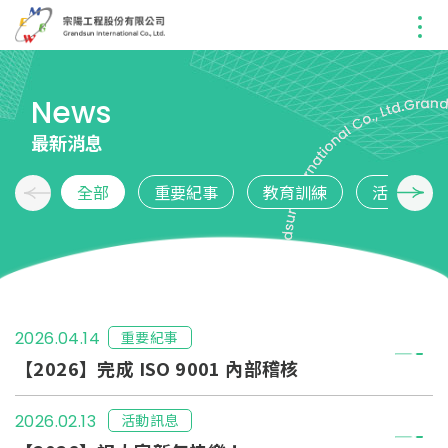
News
最新消息
全部
重要紀事
教育訓練
活動訊息
重要紀事
2026.04.14
【2026】完成 ISO 9001 內部稽核
活動訊息
2026.02.13