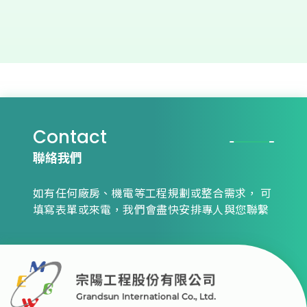
Contact
聯絡我們
如有任何廠房、機電等工程規劃或整合需求，
可
填寫表單或來電，我們會盡快安排專人與您聯繫