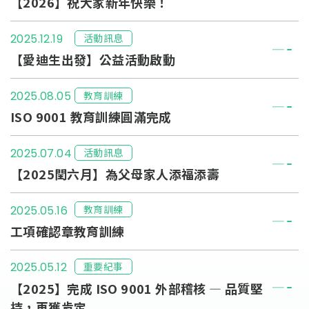
【2026】祝大家新年快樂！
活動訊息
2025.12.19
【愛迪生出發】公益活動啟動
教育訓練
2025.08.05
ISO 9001 教育訓練圓滿完成
活動訊息
2025.07.04
【2025閏六月】為父母家人添福添壽
教育訓練
2025.05.16
工項確認章教育訓練
重要紀事
2025.05.12
【2025】完成 ISO 9001 外部稽核 — 品質堅
持，再獲肯定