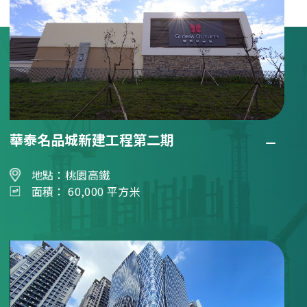
華泰名品城新建工程第二期
地點：桃園高鐵
面積： 60,000 平方米