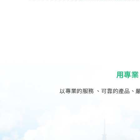
用專業
以專業的服務 、可靠的產品、