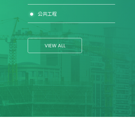
公共工程
VIEW ALL