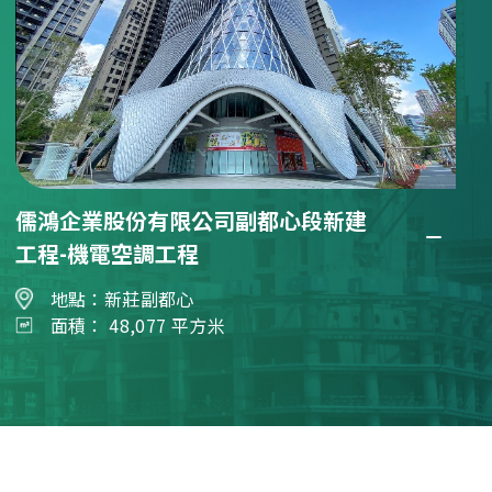
儒鴻企業股份有限公司副都心段新建
工程-機電空調工程
地點：新莊副都心
面積： 48,077 平方米