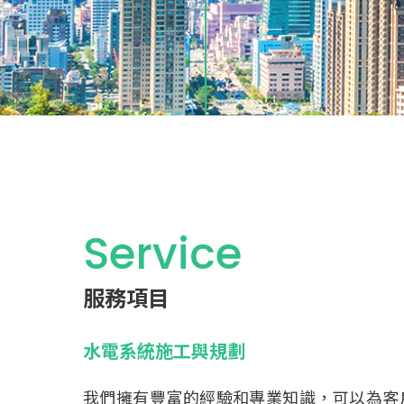
Service
服務項目
空調系統施工與規劃
我們擁有豐富的空調系統施工和規劃經驗，