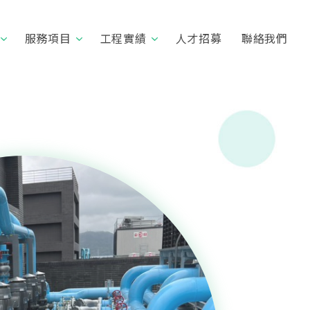
服務項目
工程實績
人才招募
聯絡我們