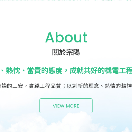
About
關於宗陽
、熱忱、當責的態度，成就共好的機電工
嚴謹的工安，實踐工程品質；以創新的理念、熱情的精
VIEW MORE