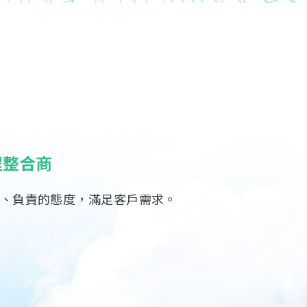
程整合商
神、負責的態度，滿足客戶需求。