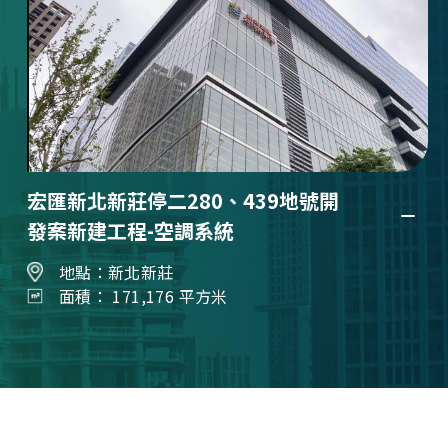
宏匯新北新莊停二280、439地號開
發案新建工程-空調系統
地點：新北新莊
面積： 171,176 平方米