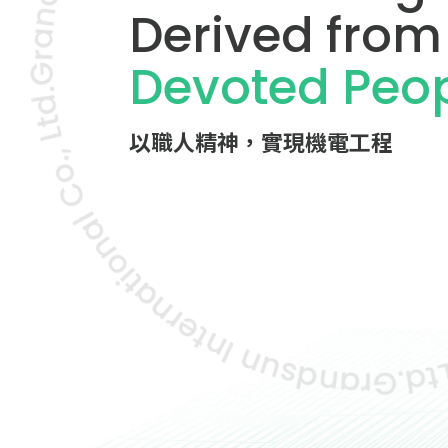
Derived from
Devoted Peo
以職人精神，實現機電工程