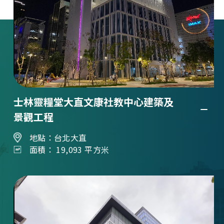
士林靈糧堂大直文康社教中心建築及
景觀工程
地點：台北大直
面積： 19,093 平方米