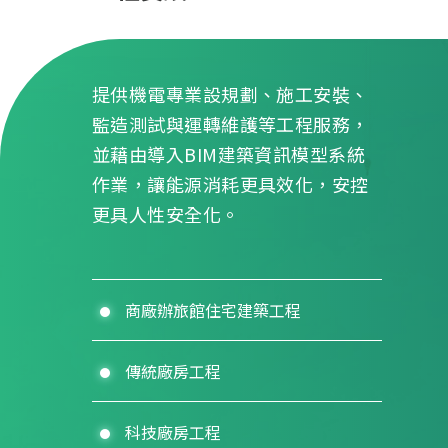
提供機電專業設規劃、施工安裝、
監造測試與運轉維護等工程服務，
並藉由導入BIM建築資訊模型系統
作業，讓能源消耗更具效化，安控
更具人性安全化。
商廠辦旅館住宅建築工程
傳統廠房工程
科技廠房工程