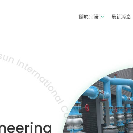
關於宗陽
最新消息
neering