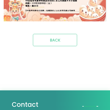
BACK
Contact