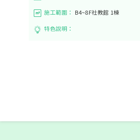
施工範圍：
B4~8F社教館 1棟
特色說明：