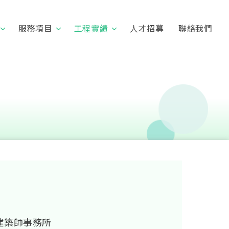
服務項目
工程實績
人才招募
聯絡我們
建築師事務所