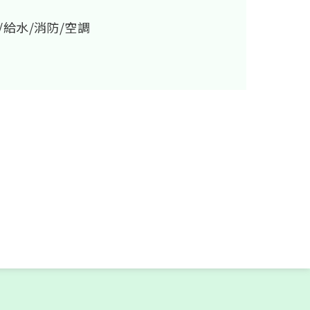
/給水/消防/空調