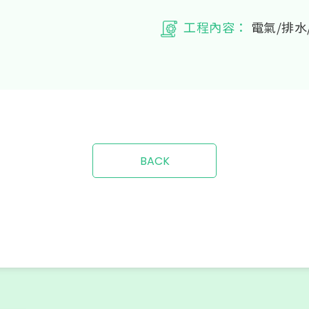
工程內容：
電氣/排水
BACK