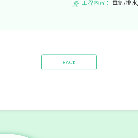
工程內容：
電氣/排水
BACK