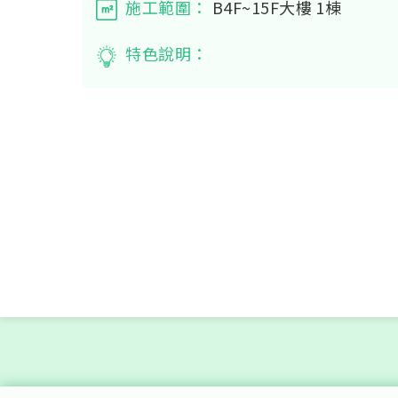
施工範圍：
B4F~15F大樓 1棟
特色說明：