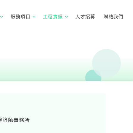
服務項目
工程實績
人才招募
聯絡我們
建築師事務所