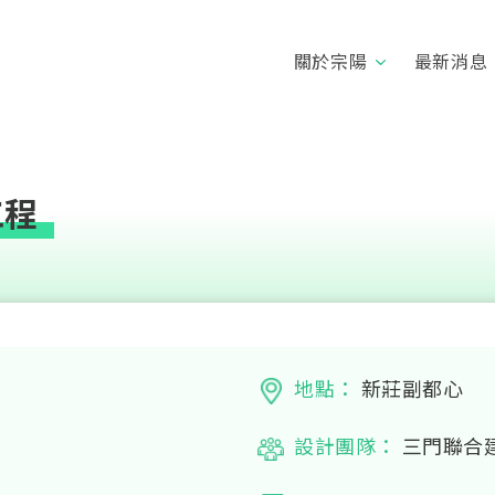
關於宗陽
最新消息
工程
地點：
新莊副都心
設計團隊：
三門聯合