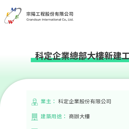
科定企業總部大樓新建
業主：
科定企業股份有限公司
建築用途：
商辦大樓