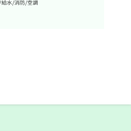
/給水/消防/空調