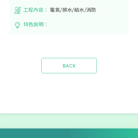
工程內容：
電氣/排水/給水/消防
特色說明：
BACK