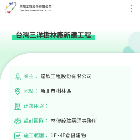
台灣三洋樹林廠新建工程
業主：
達欣工程股份有限公司
地點：
新北市樹林區
建築用途：
設計團隊：
林傳諒建築師事務所
施工範圍：
1F~4F倉儲建物