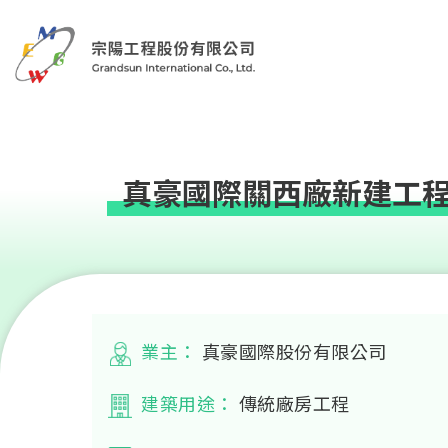
真豪國際關西廠新建工
業主：
真豪國際股份有限公司
建築用途：
傳統廠房工程