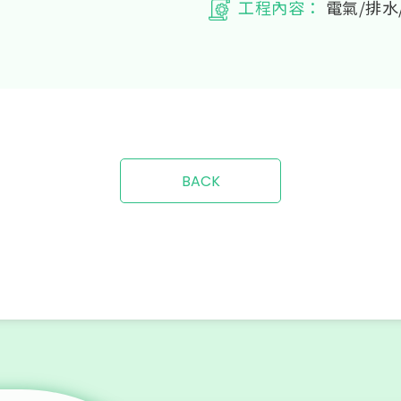
工程內容：
電氣/排水
BACK