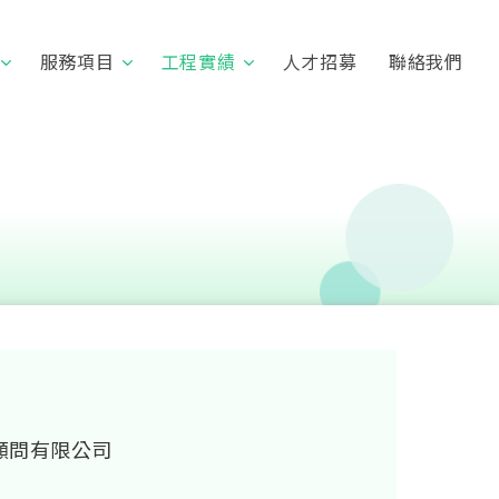
服務項目
工程實績
人才招募
聯絡我們
顧問有限公司