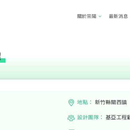
關於宗陽
最新消息
程
地點：
新竹縣關西鎮
設計團隊：
基亞工程