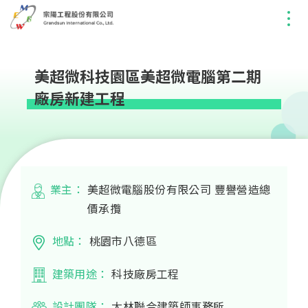
美超微科技園區美超微電腦第二期
廠房新建工程
業主：
美超微電腦股份有限公司 豐譽營造總
價承攬
地點：
桃園市八德區
建築用途：
科技廠房工程
設計團隊：
大林聯合建築師事務所