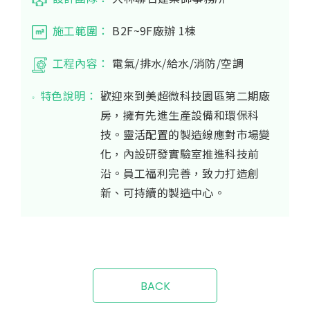
施工範圍：
B2F~9F廠辦 1棟
工程內容：
電氣/排水/給水/消防/空調
特色說明：
歡迎來到美超微科技園區第二期廠
房，擁有先進生產設備和環保科
技。靈活配置的製造線應對市場變
化，內設研發實驗室推進科技前
沿。員工福利完善，致力打造創
新、可持續的製造中心。
BACK