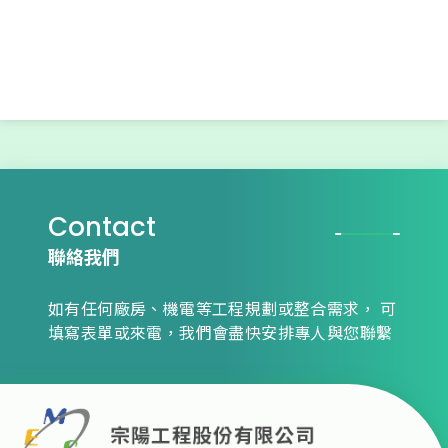
Contact
聯絡我們
如有任何廠房、機電等工程規劃或整合需求，
可
填寫表單或來電，我們會盡快安排專人與您聯繫